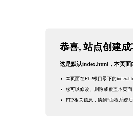
恭喜, 站点创建
这是默认index.html，本
本页面在FTP根目录下的index.ht
您可以修改、删除或覆盖本页面
FTP相关信息，请到“面板系统后台 